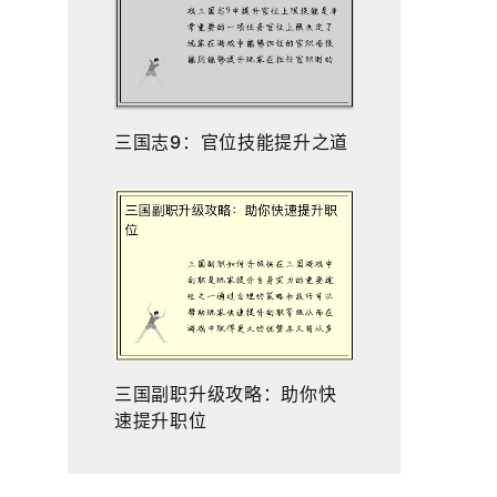
三国志9：官位技能提升之道
三国副职升级攻略：助你快
速提升职位