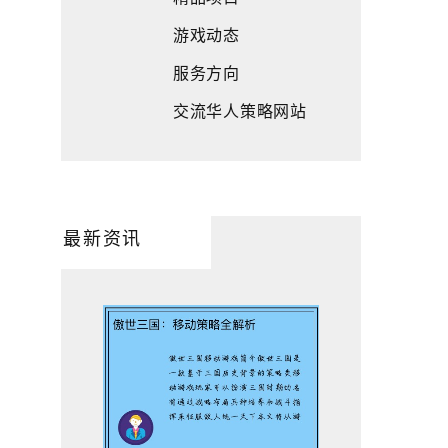
游戏动态
服务方向
交流华人策略网站
最新资讯