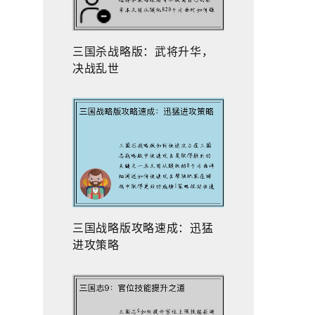
三国杀战略版：武将升华，
决战乱世
三国战略版攻略速成：迅猛
进攻策略