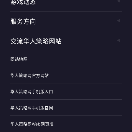
游戏动态
服务方向
交流华人策略网站
网站地图
华人策略网官方网站
华人策略网手机版入口
华人策略网手机版官网
华人策略网Web网页版