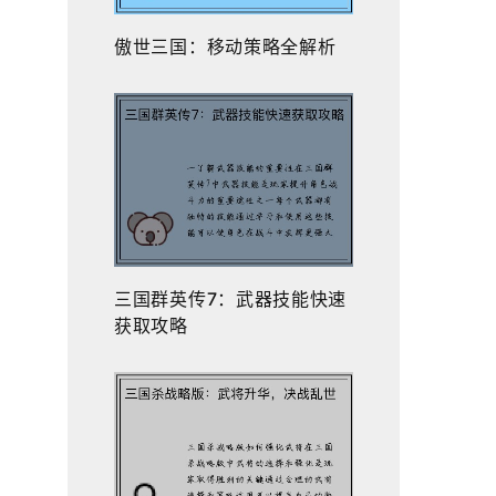
傲世三国：移动策略全解析
三国群英传7：武器技能快速
获取攻略