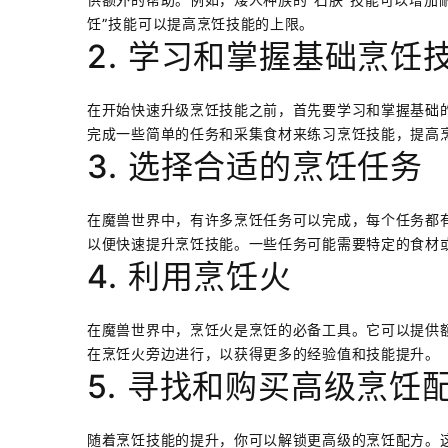
饪”技能可以提高烹饪技能的上限。
2. 学习和掌握基础烹饪
在开始快速升级烹饪技能之前，首先要学习和掌握基础
完成一些简单的任务和采集食材来练习烹饪技能，提高
3. 选择合适的烹饪任务
在魔兽世界中，有许多烹饪任务可以完成，每个任务都
以便快速提升烹饪技能。一些任务可能需要特定的食材
4. 利用烹饪火
在魔兽世界中，烹饪火是烹饪的必备工具。它可以提供
在烹饪火旁边进行，以获得更多的经验值和技能提升。
5. 寻找和购买高级烹饪
随着烹饪技能的提升，你可以解锁更高级的烹饪配方。