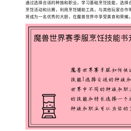
通过选择合适的种族和职业，学习基础烹饪技能，选择
烹饪活动和比赛，利用烹饪辅助工具，与其他玩家合作
将成为一名优秀的大厨，在魔兽世界中享受美食和荣耀