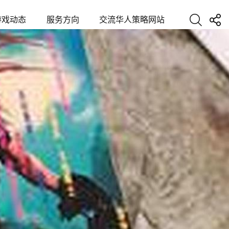
游戏动态
服务方向
交流华人策略网站