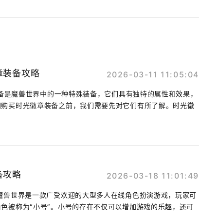
章装备攻略
2026-03-11 11:05:04
章装备是魔兽世界中的一种特殊装备，它们具有独特的属性和效果，
网购买时光徽章装备之前，我们需要先对它们有所了解。时光徽
备攻略
2026-03-18 11:01:49
魔兽世界是一款广受欢迎的大型多人在线角色扮演游戏，玩家可
色被称为“小号”。小号的存在不仅可以增加游戏的乐趣，还可