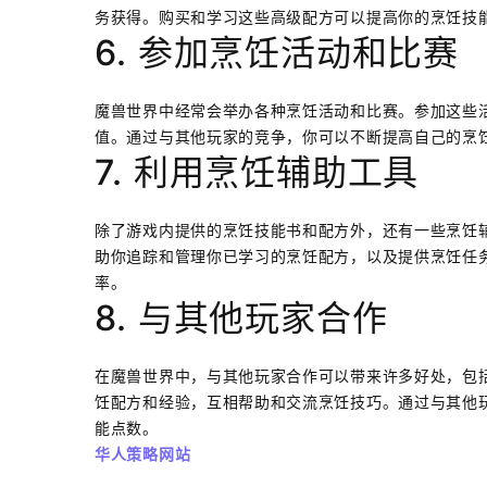
务获得。购买和学习这些高级配方可以提高你的烹饪技
6. 参加烹饪活动和比赛
魔兽世界中经常会举办各种烹饪活动和比赛。参加这些
值。通过与其他玩家的竞争，你可以不断提高自己的烹
7. 利用烹饪辅助工具
除了游戏内提供的烹饪技能书和配方外，还有一些烹饪
助你追踪和管理你已学习的烹饪配方，以及提供烹饪任
率。
8. 与其他玩家合作
在魔兽世界中，与其他玩家合作可以带来许多好处，包
饪配方和经验，互相帮助和交流烹饪技巧。通过与其他
能点数。
华人策略网站