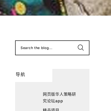
Search the blog...
导航
网页版华人策略研
究论坛app
精品项目