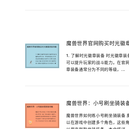
魔兽世界官网购买时光徽
1. 了解时光徽章装备 时光徽
可以提升玩家的战斗能力。在官
章装备通常分为不同的等级，...
魔兽世界：小号刷坐骑装
魔兽世界如何练小号刷坐骑装备 
以在游戏中创建多个角色，这些角