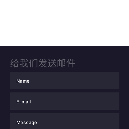
.
给我们发送邮件
Name
E-mail
Message