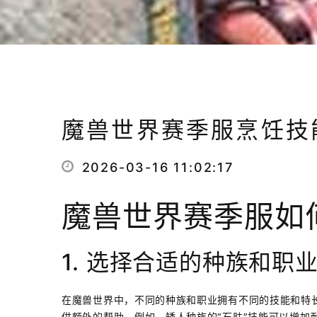
魔兽世界赛季服烹饪技
2026-03-16 11:02:17
魔兽世界赛季服如
1. 选择合适的种族和职
在魔兽世界中，不同的种族和职业拥有不同的技能和特
供额外的帮助。例如，矮人种族的“石肤”技能可以增加