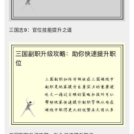
三国志9：官位技能提升之道