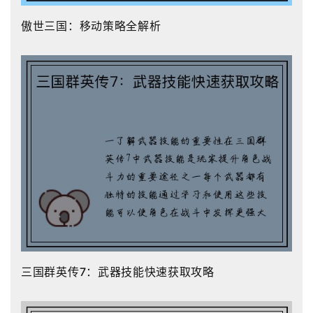
傲世三国：移动策略全解析
三国群英传7：武器技能快速获取攻略