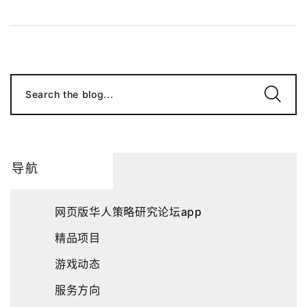
Search the blog...
导航
网页版华人策略研究论坛app
精品项目
游戏动态
服务方向