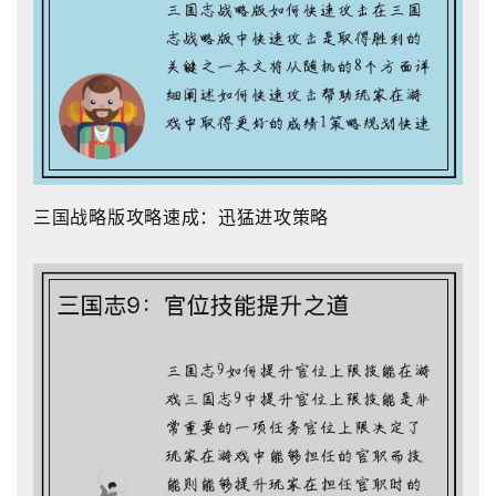
三国战略版攻略速成：迅猛进攻策略