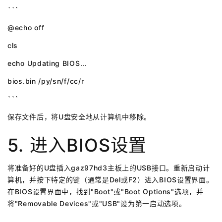
```
@echo off
cls
echo Updating BIOS...
bios.bin /py/sn/f/cc/r
```
保存文件后，将U盘安全地从计算机中移除。
5. 进入BIOS设置
将准备好的U盘插入gaz97hd3主板上的USB接口。重新启动计
算机，并按下特定的键（通常是Del或F2）进入BIOS设置界面。
在BIOS设置界面中，找到"Boot"或"Boot Options"选项，并
将"Removable Devices"或"USB"设为第一启动选项。