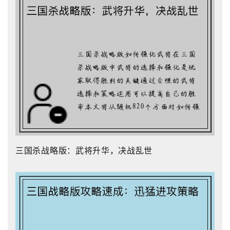
三国杀战略版：武将升华，决战乱世