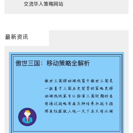
交流华人策略网站
最新资讯