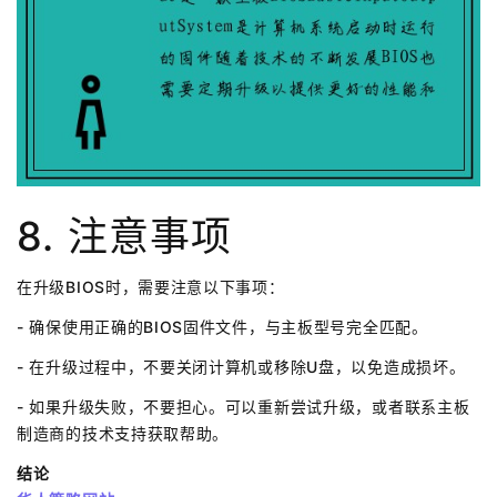
8. 注意事项
在升级BIOS时，需要注意以下事项：
- 确保使用正确的BIOS固件文件，与主板型号完全匹配。
- 在升级过程中，不要关闭计算机或移除U盘，以免造成损坏。
- 如果升级失败，不要担心。可以重新尝试升级，或者联系主板
制造商的技术支持获取帮助。
结论