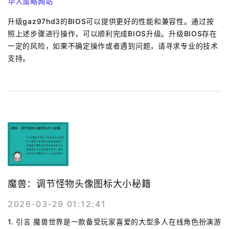
华人策略网站
升级gaz97hd3的BIOS可以提供更好的性能和兼容性。通过按
照上述步骤进行操作，可以顺利完成BIOS升级。升级BIOS存在
一定的风险，如果不确定操作或者遇到问题，请寻求专业的技术
支持。
魔兽：调节怪物头像图标大小秘籍
2026-03-29 01:12:41
1. 引言 魔兽世界是一款备受玩家喜爱的大型多人在线角色扮演游