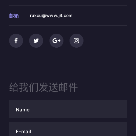
邮箱
rukou@www.j9.com
给我们发送邮件
Name
E-mail