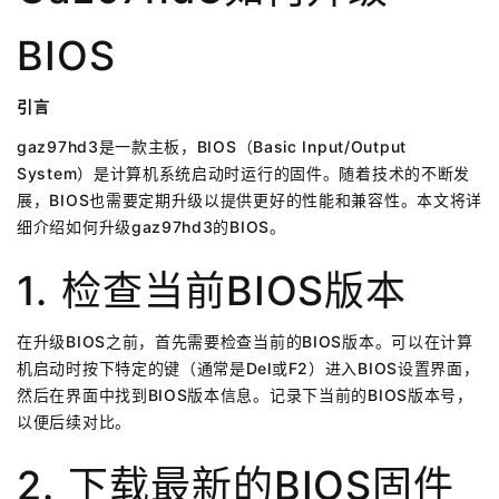
BIOS
引言
gaz97hd3是一款主板，BIOS（Basic Input/Output
System）是计算机系统启动时运行的固件。随着技术的不断发
展，BIOS也需要定期升级以提供更好的性能和兼容性。本文将详
细介绍如何升级gaz97hd3的BIOS。
1. 检查当前BIOS版本
在升级BIOS之前，首先需要检查当前的BIOS版本。可以在计算
机启动时按下特定的键（通常是Del或F2）进入BIOS设置界面，
然后在界面中找到BIOS版本信息。记录下当前的BIOS版本号，
以便后续对比。
2. 下载最新的BIOS固件