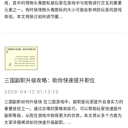
戏，其中的怪物头像图标是玩家在游戏中与怪物进行交互的重要
元素之一。有时候怪物头像图标的大小可能会影响到玩家的游戏
体验。本文将探讨如何调节魔...
三国副职升级攻略：助你快速提升职位
2026-04-12 01:13:19
三国副职如何升级快 在三国游戏中，副职是玩家提升自身实力的
重要途径之一。通过合理的策略和技巧，可以帮助玩家快速提升
副职等级，从而在游戏中取得更大的优势。本文将从多个方面为
大家详细阐述如何快速升级副职。...