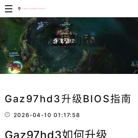
游戏动态
GAZ97HD3升级BIOS指南
首页
游戏动态
Gaz97hd3升级BIOS指南
2026-04-10 01:17:58
Gaz97hd3如何升级