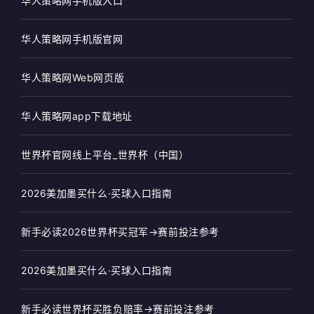
华人策略网手机版入口
华人策略网手机版官网
华人策略网Web网页版
华人策略网app下载地址
世界杯官网线上平台_世界杯（中国）
2026美加墨买什么·买球入口指南
新手必读2026世界杯买冠军→赛前投注参考
2026美加墨买什么·买球入口指南
新手必读世界杯买胜负赔率→赛前投注参考