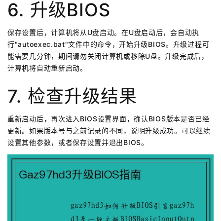
6. 升级BIOS
保存设置后，计算机将从U盘启动。在U盘启动后，会自动执
行"autoexec.bat"文件中的命令，开始升级BIOS。升级过程可
能需要几分钟，期间请勿关闭计算机或移除U盘。升级完成后，
计算机将自动重新启动。
7. 检查升级结果
重新启动后，再次进入BIOS设置界面，确认BIOS版本是否已经
更新。如果版本号与之前记录的不同，说明升级成功。可以继续
设置其他参数，或者保存设置并退出BIOS。