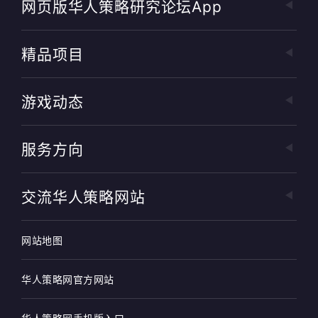
网页版华人策略研究论坛app
精品项目
游戏动态
服务方向
交流华人策略网站
网站地图
华人策略网官方网站