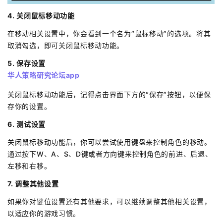
4. 关闭鼠标移动功能
在移动相关设置中，你会看到一个名为“鼠标移动”的选项。将其
取消勾选，即可关闭鼠标移动功能。
5. 保存设置
华人策略研究论坛app
关闭鼠标移动功能后，记得点击界面下方的“保存”按钮，以便保
存你的设置。
6. 测试设置
关闭鼠标移动功能后，你可以尝试使用键盘来控制角色的移动。
通过按下W、A、S、D键或者方向键来控制角色的前进、后退、
左移和右移。
7. 调整其他设置
如果你对键位设置还有其他要求，可以继续调整其他相关设置，
以适应你的游戏习惯。