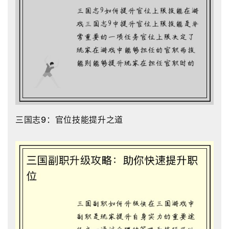
三国志9：官位技能提升之道