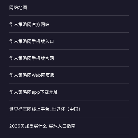
网站地图
华人策略网官方网站
华人策略网手机版入口
华人策略网手机版官网
华人策略网Web网页版
华人策略网app下载地址
世界杯官网线上平台_世界杯（中国）
2026美加墨买什么·买球入口指南