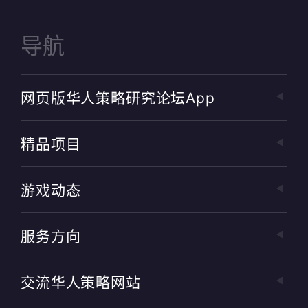
导航
网页版华人策略研究论坛app
精品项目
游戏动态
服务方向
交流华人策略网站