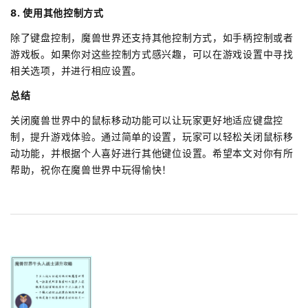
8. 使用其他控制方式
除了键盘控制，魔兽世界还支持其他控制方式，如手柄控制或者
游戏板。如果你对这些控制方式感兴趣，可以在游戏设置中寻找
相关选项，并进行相应设置。
总结
关闭魔兽世界中的鼠标移动功能可以让玩家更好地适应键盘控
制，提升游戏体验。通过简单的设置，玩家可以轻松关闭鼠标移
动功能，并根据个人喜好进行其他键位设置。希望本文对你有所
帮助，祝你在魔兽世界中玩得愉快！