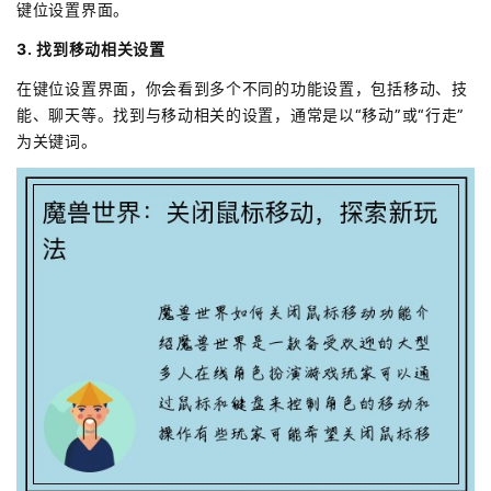
键位设置界面。
3. 找到移动相关设置
在键位设置界面，你会看到多个不同的功能设置，包括移动、技
能、聊天等。找到与移动相关的设置，通常是以“移动”或“行走”
为关键词。