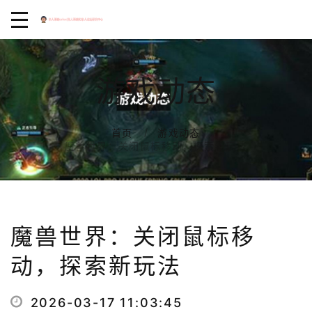
游戏动态
首页
游戏动态
魔兽世界：关闭鼠标移动，探索新玩法
魔兽世界：关闭鼠标移
动，探索新玩法
2026-03-17 11:03:45