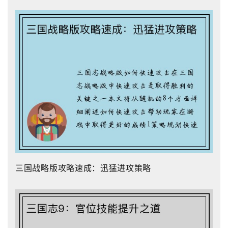
三国战略版攻略速成：迅猛进攻策略