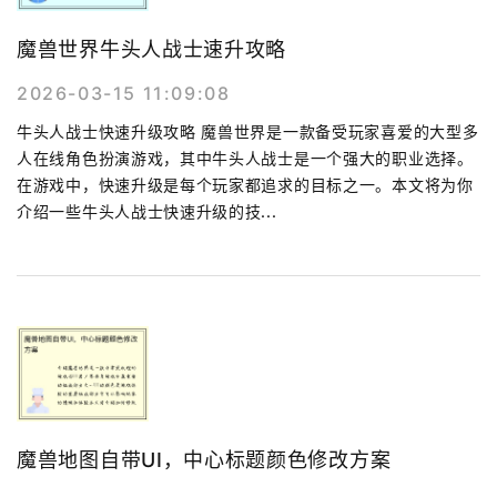
魔兽世界牛头人战士速升攻略
2026-03-15 11:09:08
牛头人战士快速升级攻略 魔兽世界是一款备受玩家喜爱的大型多
人在线角色扮演游戏，其中牛头人战士是一个强大的职业选择。
在游戏中，快速升级是每个玩家都追求的目标之一。本文将为你
介绍一些牛头人战士快速升级的技...
魔兽地图自带UI，中心标题颜色修改方案