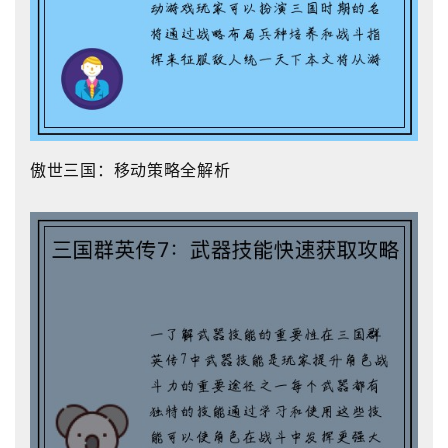
傲世三国：移动策略全解析