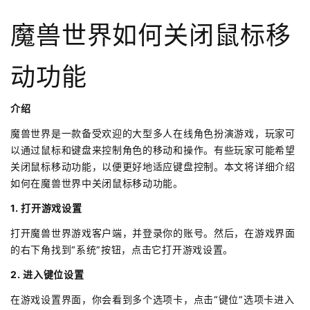
魔兽世界如何关闭鼠标移
动功能
介绍
魔兽世界是一款备受欢迎的大型多人在线角色扮演游戏，玩家可
以通过鼠标和键盘来控制角色的移动和操作。有些玩家可能希望
关闭鼠标移动功能，以便更好地适应键盘控制。本文将详细介绍
如何在魔兽世界中关闭鼠标移动功能。
1. 打开游戏设置
打开魔兽世界游戏客户端，并登录你的账号。然后，在游戏界面
的右下角找到“系统”按钮，点击它打开游戏设置。
2. 进入键位设置
在游戏设置界面，你会看到多个选项卡，点击“键位”选项卡进入