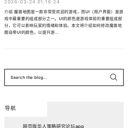
2026-03-24 01:16:24
介绍 魔兽地图是一款非常受欢迎的游戏，而UI（用户界面）是游
戏中最重要的组成部分之一。UI的颜色是游戏体验的重要组成部
分，它可以影响玩家的情绪和体验。本文将介绍如何修改魔兽地
图自带UI的颜色，以提升游...
Search the blog...
导航
网页版华人策略研究论坛app