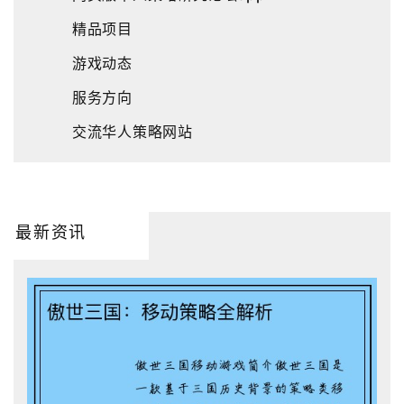
精品项目
游戏动态
服务方向
交流华人策略网站
最新资讯