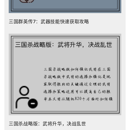
三国群英传7：武器技能快速获取攻略
三国杀战略版：武将升华，决战乱世