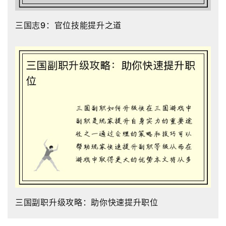
三国志9：官位技能提升之道
三国副职升级攻略：助你快速提升职位