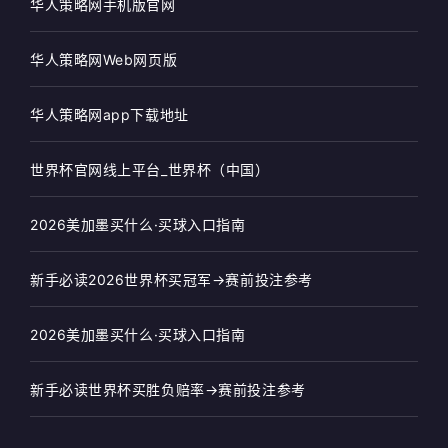
华人策略网手机版官网
华人策略网Web网页版
华人策略网app下载地址
世界杯官网线上平台_世界杯（中国）
2026美加墨买什么·买球入口指南
新手必读2026世界杯买冠军→赛前投注参考
2026美加墨买什么·买球入口指南
新手必读世界杯买胜负赔率→赛前投注参考