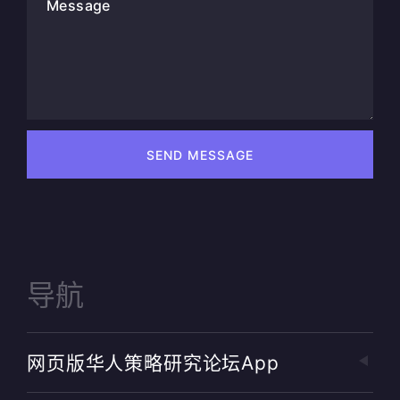
Message
SEND MESSAGE
导航
网页版华人策略研究论坛app