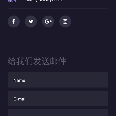
邮箱
给我们发送邮件
Name
E-mail