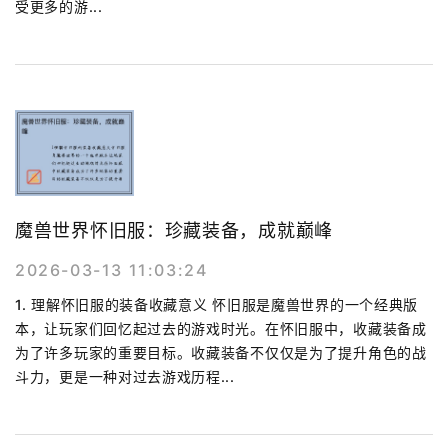
受更多的游...
魔兽世界怀旧服：珍藏装备，成就巅峰
2026-03-13 11:03:24
1. 理解怀旧服的装备收藏意义 怀旧服是魔兽世界的一个经典版
本，让玩家们回忆起过去的游戏时光。在怀旧服中，收藏装备成
为了许多玩家的重要目标。收藏装备不仅仅是为了提升角色的战
斗力，更是一种对过去游戏历程...